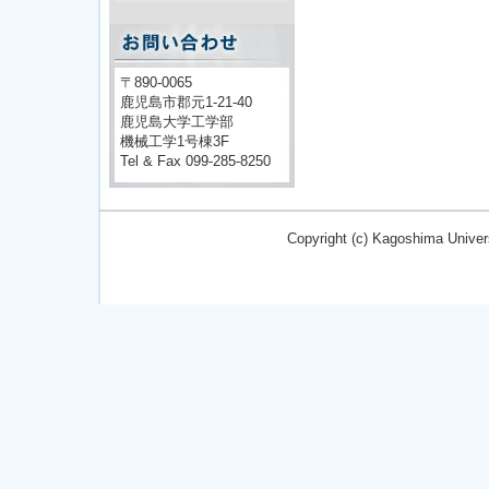
〒890-0065
鹿児島市郡元1-21-40
鹿児島大学工学部
機械工学1号棟3F
Tel & Fax 099-285-8250
Copyright (c) Kagoshima Univer