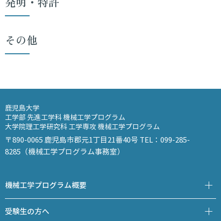
発明・特許
その他
鹿児島大学
工学部 先進工学科 機械工学プログラム
大学院理工学研究科 工学専攻 機械工学プログラム
〒890-0065 鹿児島市郡元1丁目21番40号 TEL：099-285-
8285（機械工学プログラム事務室）
機械工学プログラム概要
受験生の方へ