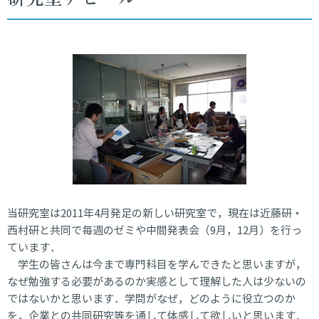
当研究室は2011年4月発足の新しい研究室で，現在は近藤研・
西村研と共同で毎週のゼミや中間発表会（9月，12月）を行っ
ています．
学生の皆さんは今まで専門科目を学んできたと思いますが，
なぜ勉強する必要があるのか実感として理解した人は少ないの
ではないかと思います．学問がなぜ，どのように役立つのか
を，企業との共同研究等を通して体感して欲しいと思います．