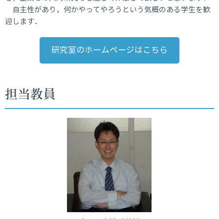
自主性があり，何かやってやろうという気概のある学生を歓
迎します．
研究室のホームページはこちら
担当教員