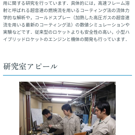
用に関する研究を行っています．具体的には，高速フレーム溶
JA
EN
射と呼ばれる超音速の燃焼流を用いるコーティング法の流体力
学的な解析や，コールドスプレー（加熱した高圧ガスの超音速
流を用いる最新のコーティング法）の数値シミュレーションや
実験などです．従来型のロケットよりも安全性の高い，小型ハ
イブリッドロケットのエンジンと機体の開発も行っています．
研究室アピール