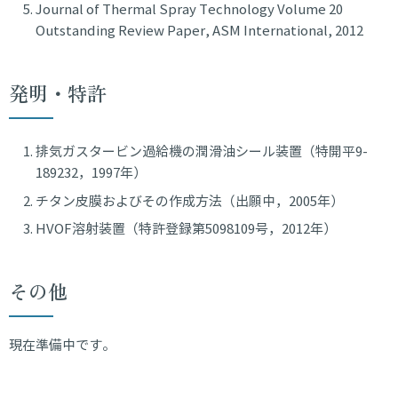
Journal of Thermal Spray Technology Volume 20
Outstanding Review Paper, ASM International, 2012
発明・特許
排気ガスタービン過給機の潤滑油シール装置（特開平9-
189232，1997年）
チタン皮膜およびその作成方法（出願中，2005年）
HVOF溶射装置（特許登録第5098109号，2012年）
その他
現在準備中です。