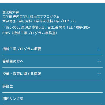
鹿児島大学
工学部 先進工学科 機械工学プログラム
大学院理工学研究科 工学専攻 機械工学プログラム
〒890-0065 鹿児島市郡元1丁目21番40号 TEL：099-285-
8285（機械工学プログラム事務室）
機械工学プログラム概要
受験生の方へ
授業・教育に関する情報
事務室
関連リンク集