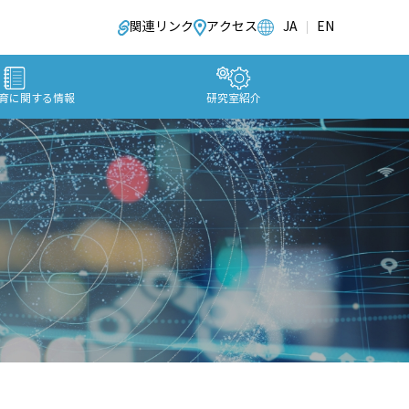
関連リンク
アクセス
JA
EN
育に関する情報
研究室紹介