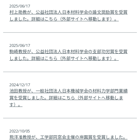
JA
EN
2025/06/17
村上助教が、公益社団法人日本材料学会の論文奨励賞を受賞
しました。詳細はこちら（外部サイトへ移動します）。
2025/06/17
駒崎教授が、公益社団法人日本材料学会の支部功労賞を受賞
しました。詳細はこちら（外部サイトへ移動します）。
2024/12/17
池田教授が、一般社団法人日本機械学会の材料力学部門業績
賞を受賞しました。詳細はこちら（外部サイトへ移動しま
す）。
2022/10/05
熊澤准教授が、工学部同窓会主催の岸園賞を受賞しました。