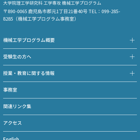
大学院理工学研究科 工学専攻 機械工学プログラム
〒890-0065 鹿児島市郡元1丁目21番40号 TEL：099-285-
8285（機械工学プログラム事務室）
機械工学プログラム概要
受験生の方へ
授業・教育に関する情報
事務室
関連リンク集
アクセス
English