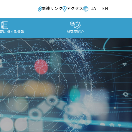
関連リンク
アクセス
JA
EN
育に関する情報
研究室紹介